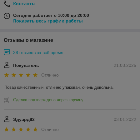
Контакты
Сегодня работает с 10:00 до 20:00
Показать весь график работы
Отзывы о магазине
38 отзывов за всё время
Покупатель
21.03.2025
Отлично
Товар качественный, отлично упакован, очень довольна.
Сделка подтверждена через корзину
Эдуард82
03.01.2022
Отлично