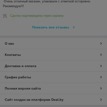
Очень отличный магазин, упаковали с отметкой осторожно. 
Рекомендую!!! 
Сделка подтверждена через корзину
Показать все отзывы
О нас
Контакты
Доставка и оплата
График работы
Полная версия сайта
Сайт создан на платформе Deal.by