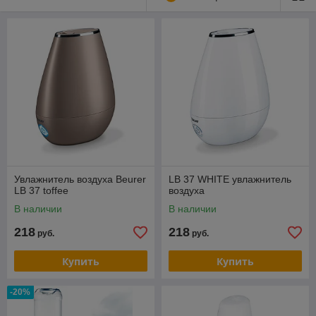
Увлажнитель воздуха Beurer
LB 37 WHITE увлажнитель
LB 37 toffee
воздуха
В наличии
В наличии
218
218
руб.
руб.
Купить
Купить
-20%