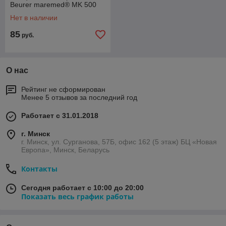
Beurer maremed® MK 500
Нет в наличии
85
руб.
О нас
Рейтинг не сформирован
Менее 5 отзывов за последний год
Работает с 31.01.2018
г. Минск
г. Минск, ул. Сурганова, 57Б, офис 162 (5 этаж) БЦ «Новая
Европа», Минск, Беларусь
Контакты
Сегодня работает с 10:00 до 20:00
Показать весь график работы