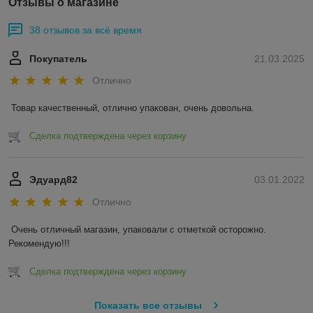
Отзывы о магазине
38 отзывов за всё время
Покупатель
21.03.2025
Отлично
Товар качественный, отлично упакован, очень довольна.
Сделка подтверждена через корзину
Эдуард82
03.01.2022
Отлично
Очень отличный магазин, упаковали с отметкой осторожно. 
Рекомендую!!! 
Сделка подтверждена через корзину
Показать все отзывы