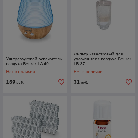
Фильтр известковый для
Ультразвуковой освежитель
увлажнителя воздуха Beurer
воздуха Beurer LA 40
LB 37
Нет в наличии
Нет в наличии
169
31
руб.
руб.