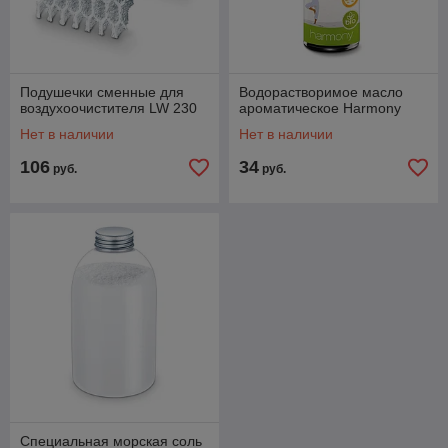
Подушечки сменные для
Водорастворимое масло
воздухоочистителя LW 230
ароматическое Harmony
Нет в наличии
Нет в наличии
106
34
руб.
руб.
Специальная морская соль