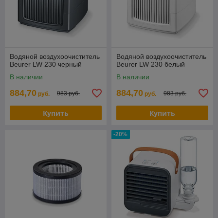
Водяной воздухоочиститель
Водяной воздухоочиститель
Beurer LW 230 черный
Beurer LW 230 белый
В наличии
В наличии
884,70
884,70
983 руб.
983 руб.
руб.
руб.
Купить
Купить
-20%