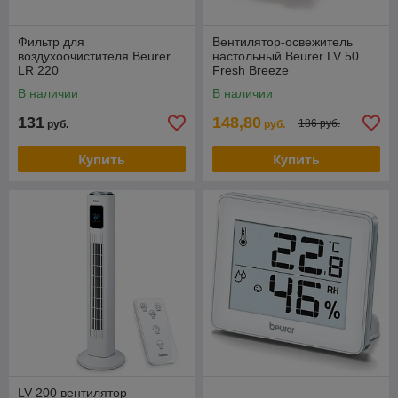
Фильтр для
Вентилятор-освежитель
воздухоочистителя Beurer
настольный Beurer LV 50
LR 220
Fresh Breeze
В наличии
В наличии
131
148,80
186 руб.
руб.
руб.
Купить
Купить
LV 200 вентилятор